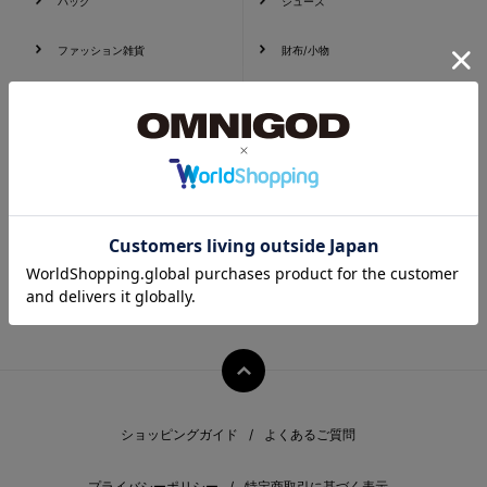
バッグ
シューズ
ファッション雑貨
財布/小物
レッグウェア
帽子
PC・スマホグッズ/家電
ショッピングガイド
よくあるご質問
プライバシーポリシー
特定商取引に基づく表示