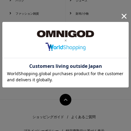
バッグ
シューズ
ファッション雑貨
財布/小物
レッグウェア
帽子
PC・スマホグッズ/家電
ショッピングガイド
よくあるご質問
プライバシーポリシー
特定商取引に基づく表示